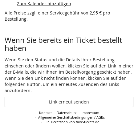
Zum Kalender hinzufügen
Alle Preise zzgl. einer Servicegebühr von 2,95 € pro
Bestellung.
Wenn Sie bereits ein Ticket bestellt
haben
Wenn Sie den Status und die Details Ihrer Bestellung
einsehen oder ändern wollen, klicken Sie auf den Link in einer
der E-Mails, die wir Ihnen im Bestellvorgang geschickt haben.
Wenn Sie den Link nicht finden können, klicken Sie auf den
folgenden Button, um ein erneutes Zusenden des Links
anzufordern.
Link erneut senden
Kontakt
Datenschutz
Impressum
Allgemeine Geschäftsbedingungen / AGBs
Ein Ticketshop von faire-tickets.de