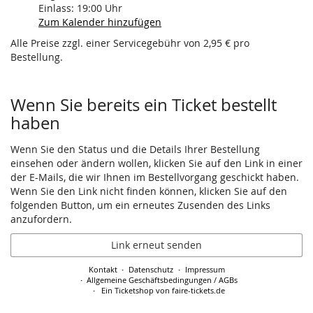
Einlass:
19:00
Uhr
Zum Kalender hinzufügen
Alle Preise zzgl. einer Servicegebühr von 2,95 € pro
Bestellung.
Wenn Sie bereits ein Ticket bestellt
haben
Wenn Sie den Status und die Details Ihrer Bestellung
einsehen oder ändern wollen, klicken Sie auf den Link in einer
der E-Mails, die wir Ihnen im Bestellvorgang geschickt haben.
Wenn Sie den Link nicht finden können, klicken Sie auf den
folgenden Button, um ein erneutes Zusenden des Links
anzufordern.
Link erneut senden
Kontakt
Datenschutz
Impressum
Allgemeine Geschäftsbedingungen / AGBs
Ein Ticketshop von faire-tickets.de