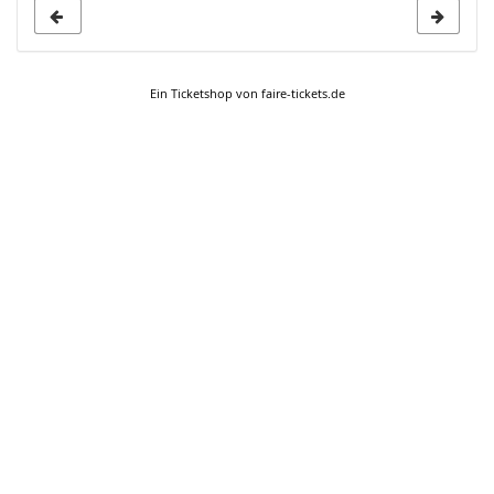
Ein Ticketshop von faire-tickets.de