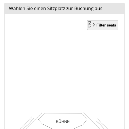
Wählen Sie einen Sitzplatz zur Buchung aus