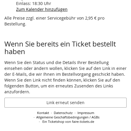
Einlass:
18:30
Uhr
Zum Kalender hinzufügen
Alle Preise zzgl. einer Servicegebühr von 2,95 € pro
Bestellung.
Wenn Sie bereits ein Ticket bestellt
haben
Wenn Sie den Status und die Details Ihrer Bestellung
einsehen oder ändern wollen, klicken Sie auf den Link in einer
der E-Mails, die wir Ihnen im Bestellvorgang geschickt haben.
Wenn Sie den Link nicht finden können, klicken Sie auf den
folgenden Button, um ein erneutes Zusenden des Links
anzufordern.
Link erneut senden
Kontakt
Datenschutz
Impressum
Allgemeine Geschäftsbedingungen / AGBs
Ein Ticketshop von faire-tickets.de