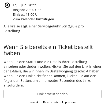
Fr, 3. Juni 2022
Beginn:
20:00
Uhr
Einlass:
18:00
Uhr
Zum Kalender hinzufügen
Alle Preise zzgl. einer Servicegebühr von 2,95 € pro
Bestellung.
Wenn Sie bereits ein Ticket bestellt
haben
Wenn Sie den Status und die Details Ihrer Bestellung
einsehen oder ändern wollen, klicken Sie auf den Link in einer
der E-Mails, die wir Ihnen im Bestellvorgang geschickt haben.
Wenn Sie den Link nicht finden können, klicken Sie auf den
folgenden Button, um ein erneutes Zusenden des Links
anzufordern.
Link erneut senden
Kontakt
Datenschutz
Impressum